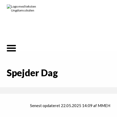
Spejder Dag
Senest opdateret 22.05.2025 14:09 af MMEH