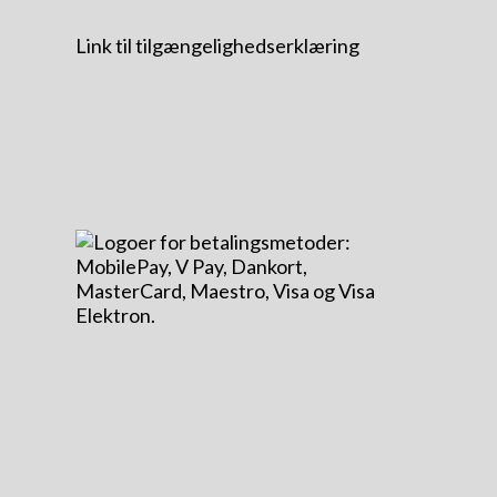
Link til tilgængelighedserklæring