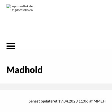
Madhold
Senest opdateret 19.04.2023 11:06 af MMEH