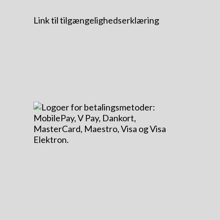
Link til tilgængelighedserklæring