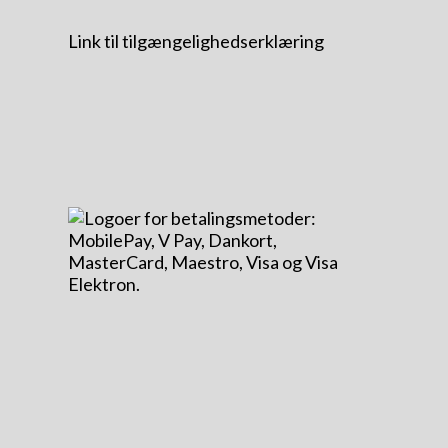
Link til tilgængelighedserklæring